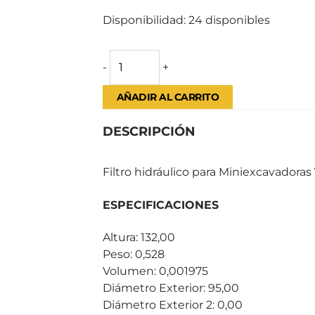
Disponibilidad:
24 disponibles
-
+
AÑADIR AL CARRITO
DESCRIPCIÓN
Filtro hidráulico para Miniexcavadoras
ESPECIFICACIONES
Altura: 132,00
Peso: 0,528
Volumen: 0,001975
Diámetro Exterior: 95,00
Diámetro Exterior 2: 0,00