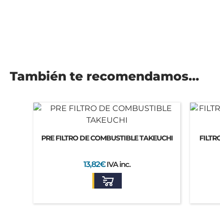
También te recomendamos…
PRE FILTRO DE COMBUSTIBLE TAKEUCHI
FILTR
13,82
€
IVA inc.