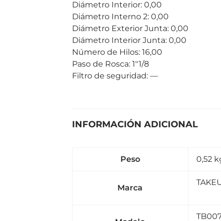
Diámetro Interior: 0,00
Diámetro Interno 2: 0,00
Diámetro Exterior Junta: 0,00
Diámetro Interior Junta: 0,00
Número de Hilos: 16,00
Paso de Rosca: 1″1/8
Filtro de seguridad: —
INFORMACIÓN ADICIONAL
Peso
0,52 k
TAKE
Marca
TB007