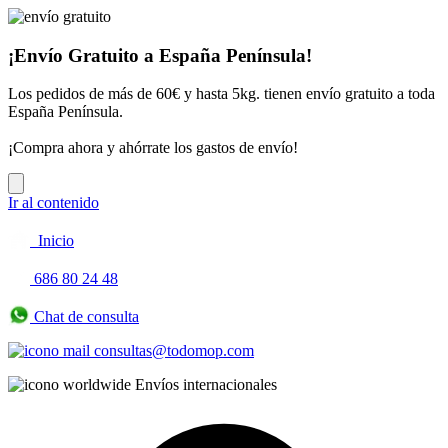
¡Envío Gratuito a España Península!
Los pedidos de más de 60€ y hasta 5kg. tienen envío gratuito a toda
España Península.
¡Compra ahora y ahórrate los gastos de envío!
Ir al contenido
Inicio
686 80 24 48
Chat de consulta
consultas@todomop.com
Envíos internacionales