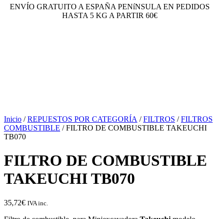
ENVÍO GRATUITO A ESPAÑA PENíNSULA EN PEDIDOS
HASTA 5 KG A PARTIR 60€
Inicio
/
REPUESTOS POR CATEGORÍA
/
FILTROS
/
FILTROS
COMBUSTIBLE
/ FILTRO DE COMBUSTIBLE TAKEUCHI
TB070
FILTRO DE COMBUSTIBLE
TAKEUCHI TB070
35,72
€
IVA inc.