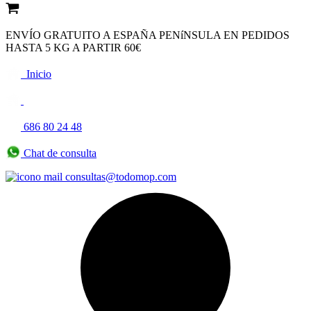
ENVÍO GRATUITO A ESPAÑA PENíNSULA EN PEDIDOS
HASTA 5 KG A PARTIR 60€
Inicio
686 80 24 48
Chat de consulta
consultas@todomop.com