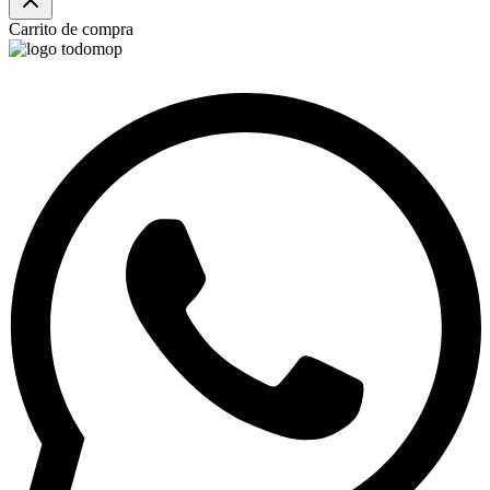
Carrito de compra