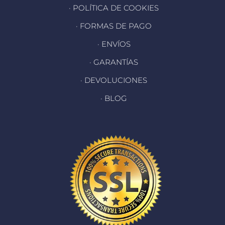
· POLÍTICA DE COOKIES
· FORMAS DE PAGO
· ENVÍOS
· GARANTÍAS
· DEVOLUCIONES
· BLOG