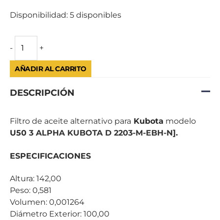
Disponibilidad:
5 disponibles
-
+
AÑADIR AL CARRITO
DESCRIPCIÓN
Filtro de aceite alternativo para
Kubota
modelo
U50
3 ALPHA KUBOTA D 2203-M-EBH-N].
ESPECIFICACIONES
Altura: 142,00
Peso: 0,581
Volumen: 0,001264
Diámetro Exterior: 100,00