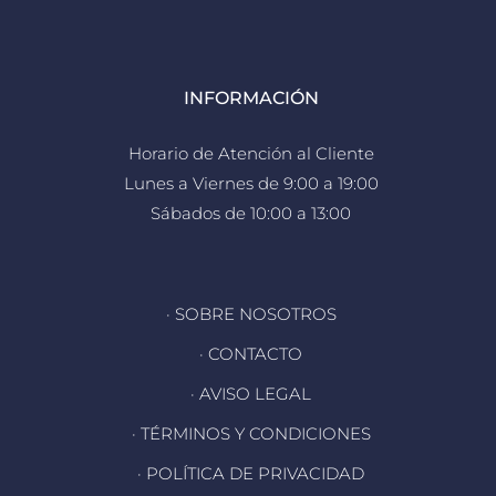
INFORMACIÓN
Horario de Atención al Cliente
Lunes a Viernes de 9:00 a 19:00
Sábados de 10:00 a 13:00
· SOBRE NOSOTROS
· CONTACTO
· AVISO LEGAL
· TÉRMINOS Y CONDICIONES
· POLÍTICA DE PRIVACIDAD