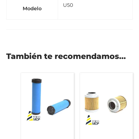
U50
Modelo
También te recomendamos…