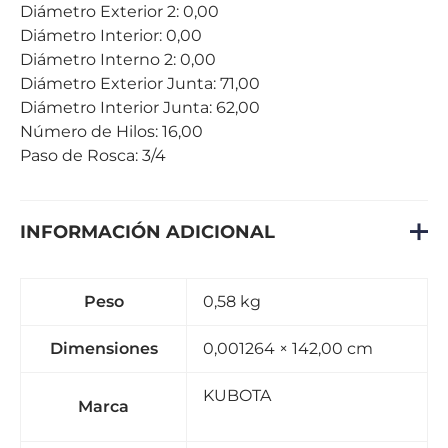
Diámetro Exterior 2: 0,00
Diámetro Interior: 0,00
Diámetro Interno 2: 0,00
Diámetro Exterior Junta: 71,00
Diámetro Interior Junta: 62,00
Número de Hilos: 16,00
Paso de Rosca: 3/4
INFORMACIÓN ADICIONAL
Peso
0,58 kg
Dimensiones
0,001264 × 142,00 cm
KUBOTA
Marca