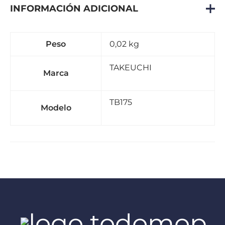
INFORMACIÓN ADICIONAL
Peso
0,02 kg
TAKEUCHI
Marca
TB175
Modelo