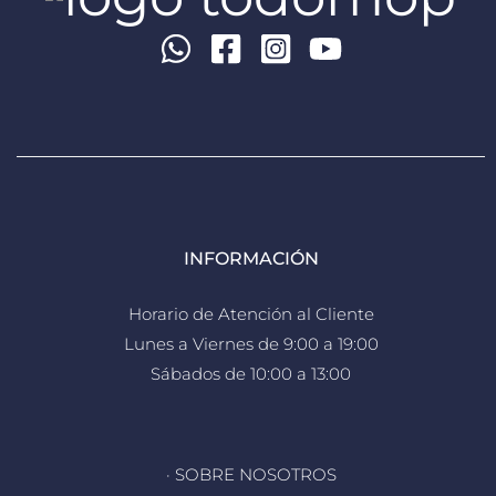
INFORMACIÓN
Horario de Atención al Cliente
Lunes a Viernes de 9:00 a 19:00
Sábados de 10:00 a 13:00
· SOBRE NOSOTROS