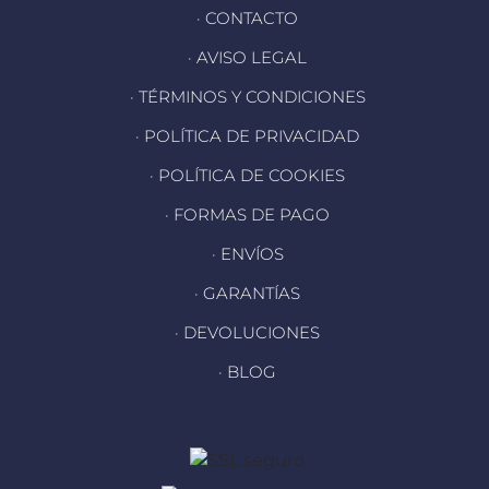
· CONTACTO
· AVISO LEGAL
· TÉRMINOS Y CONDICIONES
· POLÍTICA DE PRIVACIDAD
· POLÍTICA DE COOKIES
· FORMAS DE PAGO
· ENVÍOS
· GARANTÍAS
· DEVOLUCIONES
· BLOG