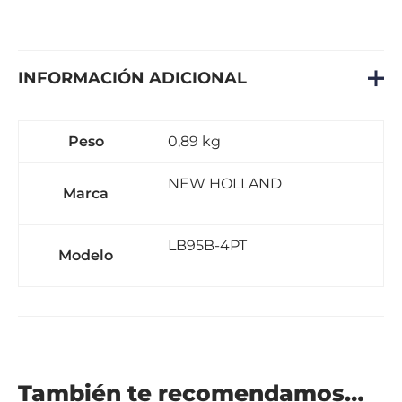
INFORMACIÓN ADICIONAL
Peso
0,89 kg
NEW HOLLAND
Marca
LB95B-4PT
Modelo
También te recomendamos…