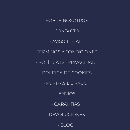
· SOBRE NOSOTROS
· CONTACTO
· AVISO LEGAL
· TÉRMINOS Y CONDICIONES
· POLÍTICA DE PRIVACIDAD
· POLÍTICA DE COOKIES
· FORMAS DE PAGO
· ENVÍOS
· GARANTÍAS
· DEVOLUCIONES
· BLOG