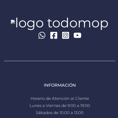
INFORMACIÓN
Horario de Atención al Cliente
Lunes a Viernes de 9:00 a 19:00
Sábados de 10:00 a 13:00