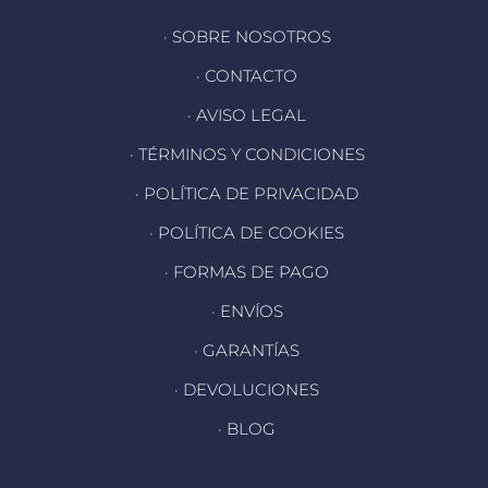
· SOBRE NOSOTROS
· CONTACTO
· AVISO LEGAL
· TÉRMINOS Y CONDICIONES
· POLÍTICA DE PRIVACIDAD
· POLÍTICA DE COOKIES
· FORMAS DE PAGO
· ENVÍOS
· GARANTÍAS
· DEVOLUCIONES
· BLOG