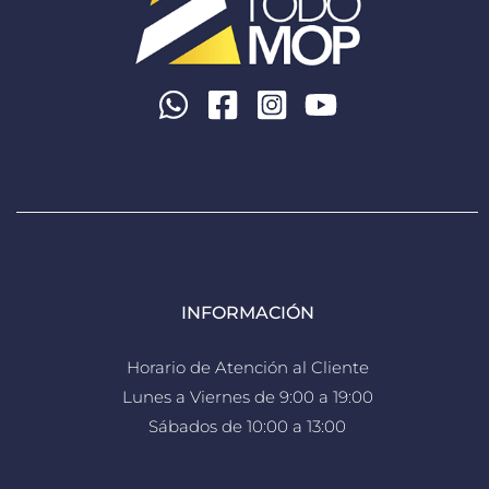
INFORMACIÓN
Horario de Atención al Cliente
Lunes a Viernes de 9:00 a 19:00
Sábados de 10:00 a 13:00