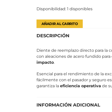
Disponibilidad:
1 disponibles
AÑADIR AL CARRITO
DESCRIPCIÓN
Diente de reemplazo directo para la c
con aleaciones de acero fundido para
impacto
.
Esencial para el rendimiento de la exc
fácilmente con el pasador y seguro e
garantiza la
eficiencia operativa
de su
INFORMACIÓN ADICIONAL