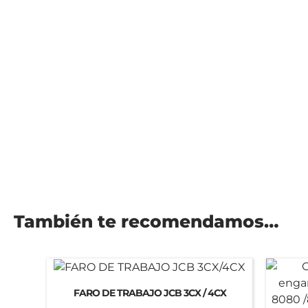
También te recomendamos…
FARO DE TRABAJO JCB 3CX / 4CX