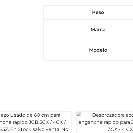
Peso
Marca
Modelo