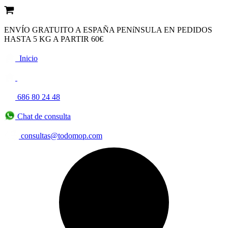
ENVÍO GRATUITO A ESPAÑA PENíNSULA EN PEDIDOS
HASTA 5 KG A PARTIR 60€
Inicio
686 80 24 48
Chat de consulta
consultas@todomop.com