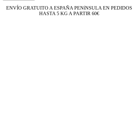
ENVÍO GRATUITO A ESPAÑA PENíNSULA EN PEDIDOS
HASTA 5 KG A PARTIR 60€