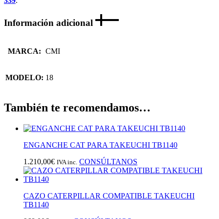
339
.
Información adicional
MARCA:
CMI
MODELO:
18
También te recomendamos…
ENGANCHE CAT PARA TAKEUCHI TB1140
1.210,00
€
CONSÚLTANOS
IVA inc.
CAZO CATERPILLAR COMPATIBLE TAKEUCHI
TB1140