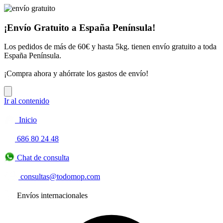
¡Envío Gratuito a España Península!
Los pedidos de más de 60€ y hasta 5kg. tienen envío gratuito a toda
España Península.
¡Compra ahora y ahórrate los gastos de envío!
Ir al contenido
Inicio
686 80 24 48
Chat de consulta
consultas@todomop.com
Envíos internacionales