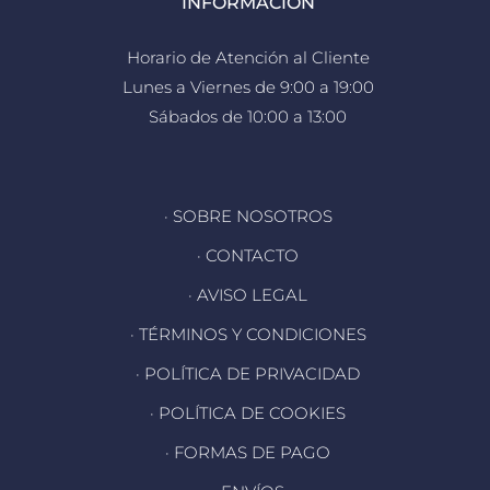
INFORMACIÓN
Horario de Atención al Cliente
Lunes a Viernes de 9:00 a 19:00
Sábados de 10:00 a 13:00
· SOBRE NOSOTROS
· CONTACTO
· AVISO LEGAL
· TÉRMINOS Y CONDICIONES
· POLÍTICA DE PRIVACIDAD
· POLÍTICA DE COOKIES
· FORMAS DE PAGO