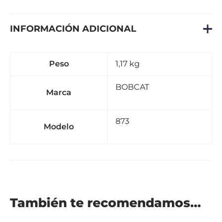
INFORMACIÓN ADICIONAL
Peso
1,17 kg
BOBCAT
Marca
873
Modelo
También te recomendamos…