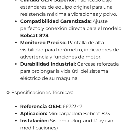
estándares de equipo original para una
resistencia máxima a vibraciones y polvo.
Compatibilidad Garantizada:
Ajuste
perfecto y conexión directa para el modelo
Bobcat 873
.
Monitoreo Preciso:
Pantalla de alta
visibilidad para horómetro, indicadores de
advertencia y funciones de motor.
Durabilidad Industrial:
Carcasa reforzada
para prolongar la vida útil del sistema
eléctrico de su máquina.
⚙️ Especificaciones Técnicas:
Referencia OEM:
6672347
Aplicación:
Minicargadora Bobcat 873
Instalación:
Sistema Plug-and-Play (sin
modificaciones)