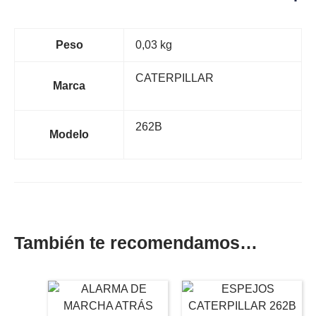
Peso
0,03 kg
CATERPILLAR
Marca
262B
Modelo
También te recomendamos…