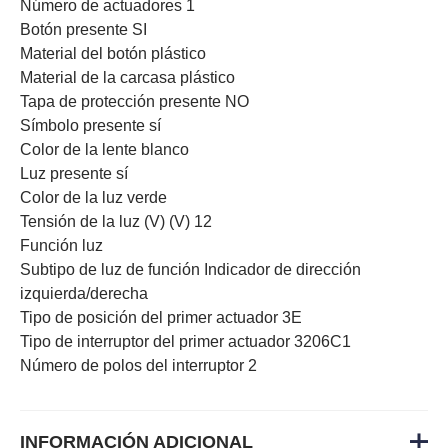
Número de actuadores 1
Botón presente SI
Material del botón plástico
Material de la carcasa plástico
Tapa de protección presente NO
Símbolo presente sí
Color de la lente blanco
Luz presente sí
Color de la luz verde
Tensión de la luz (V) (V) 12
Función luz
Subtipo de luz de función Indicador de dirección
izquierda/derecha
Tipo de posición del primer actuador 3E
Tipo de interruptor del primer actuador 3206C1
Número de polos del interruptor 2
INFORMACIÓN ADICIONAL