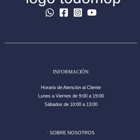
INFORMACIÓN
Horario de Atención al Cliente
Lunes a Viernes de 9:00 a 19:00
Sábados de 10:00 a 13:00
· SOBRE NOSOTROS