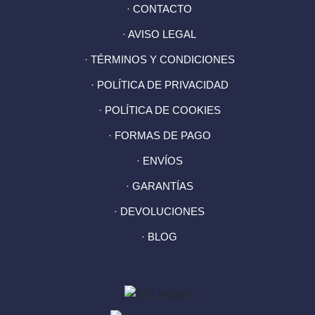
· CONTACTO
· AVISO LEGAL
· TÉRMINOS Y CONDICIONES
· POLÍTICA DE PRIVACIDAD
· POLÍTICA DE COOKIES
· FORMAS DE PAGO
· ENVÍOS
· GARANTÍAS
· DEVOLUCIONES
· BLOG