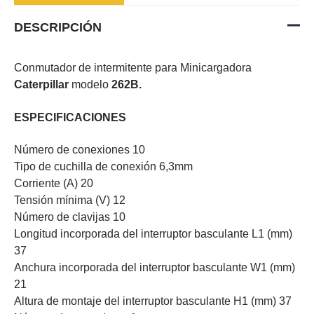
DESCRIPCIÓN
Conmutador de intermitente para Minicargadora
Caterpillar
modelo
262B.
ESPECIFICACIONES
Número de conexiones 10
Tipo de cuchilla de conexión 6,3mm
Corriente (A) 20
Tensión mínima (V) 12
Número de clavijas 10
Longitud incorporada del interruptor basculante L1 (mm)
37
Anchura incorporada del interruptor basculante W1 (mm)
21
Altura de montaje del interruptor basculante H1 (mm) 37