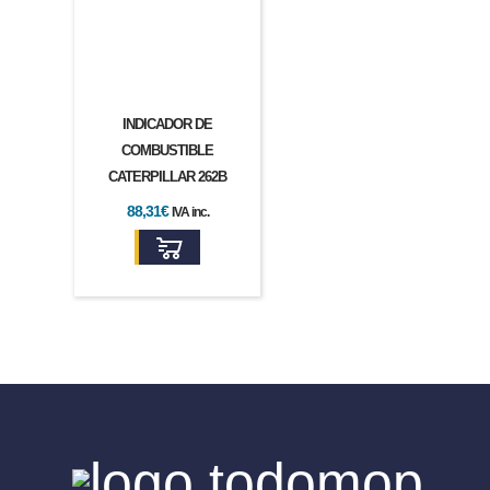
INDICADOR DE
COMBUSTIBLE
CATERPILLAR 262B
88,31
€
IVA inc.