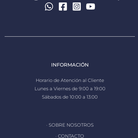
INFORMACIÓN
Horario de Atención al Cliente
Lunes a Viernes de 9:00 a 19:00
Sábados de 10:00 a 13:00
· SOBRE NOSOTROS
· CONTACTO