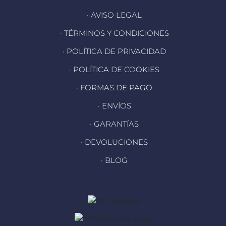
· AVISO LEGAL
· TÉRMINOS Y CONDICIONES
· POLÍTICA DE PRIVACIDAD
· POLÍTICA DE COOKIES
· FORMAS DE PAGO
· ENVÍOS
· GARANTÍAS
· DEVOLUCIONES
· BLOG