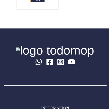
INFORMACIÓN