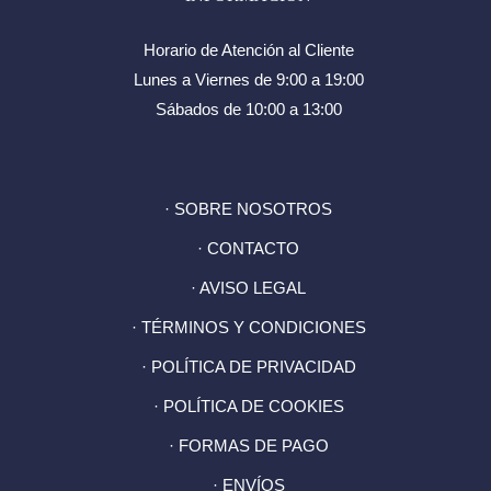
Horario de Atención al Cliente
Lunes a Viernes de 9:00 a 19:00
Sábados de 10:00 a 13:00
· SOBRE NOSOTROS
· CONTACTO
· AVISO LEGAL
· TÉRMINOS Y CONDICIONES
· POLÍTICA DE PRIVACIDAD
· POLÍTICA DE COOKIES
· FORMAS DE PAGO
· ENVÍOS