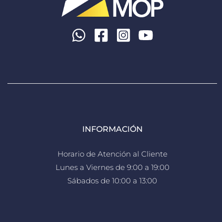
INFORMACIÓN
Horario de Atención al Cliente
Lunes a Viernes de 9:00 a 19:00
Sábados de 10:00 a 13:00