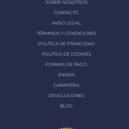
· SOBRE NOSOTROS
· CONTACTO
· AVISO LEGAL
· TÉRMINOS Y CONDICIONES
· POLÍTICA DE PRIVACIDAD
· POLÍTICA DE COOKIES
· FORMAS DE PAGO
· ENVÍOS
· GARANTÍAS
· DEVOLUCIONES
· BLOG