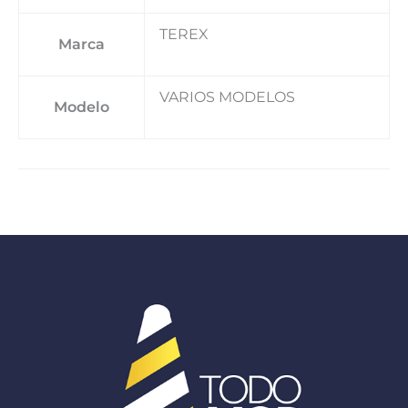
TEREX
Marca
VARIOS MODELOS
Modelo