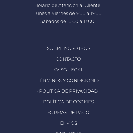
Horario de Atención al Cliente
Lunes a Viernes de 9:00 a 19:00
Sábados de 10:00 a 13:00
· SOBRE NOSOTROS
· CONTACTO
· AVISO LEGAL
· TÉRMINOS Y CONDICIONES
· POLÍTICA DE PRIVACIDAD
· POLÍTICA DE COOKIES
· FORMAS DE PAGO
· ENVÍOS