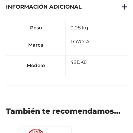
INFORMACIÓN ADICIONAL
Peso
0,08 kg
TOYOTA
Marca
4SDK8
Modelo
También te recomendamos…