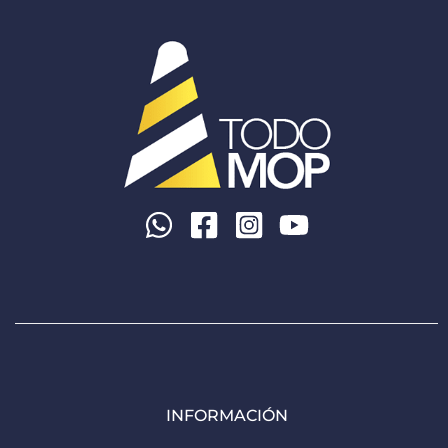
INFORMACIÓN