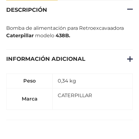
DESCRIPCIÓN
Bomba de alimentación para Retroexcavaadora
Caterpillar
modelo
438B.
INFORMACIÓN ADICIONAL
Peso
0,34 kg
CATERPILLAR
Marca