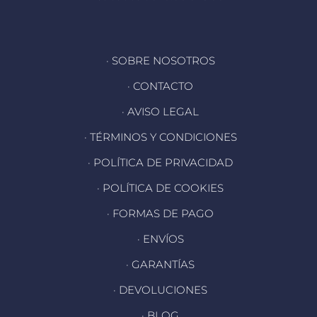
· SOBRE NOSOTROS
· CONTACTO
· AVISO LEGAL
· TÉRMINOS Y CONDICIONES
· POLÍTICA DE PRIVACIDAD
· POLÍTICA DE COOKIES
· FORMAS DE PAGO
· ENVÍOS
· GARANTÍAS
· DEVOLUCIONES
· BLOG