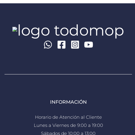
INFORMACIÓN
Horario de Atención al Cliente
Lunes a Viernes de 9:00 a 19:00
Sábados de 10:00 a 13:00