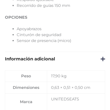
Recorrido de guías 150 mm
OPCIONES
Apoyabrazos
Cinturón de seguridad
Sensor de presencia (micro)
Información adicional
Peso
17,90 kg
Dimensiones
0,63 × 0,51 × 0,50 cm
UNITEDSEATS
Marca