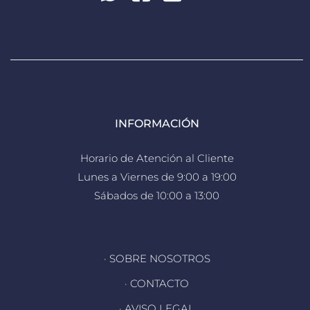
INFORMACIÓN
Horario de Atención al Cliente
Lunes a Viernes de 9:00 a 19:00
Sábados de 10:00 a 13:00
· SOBRE NOSOTROS
· CONTACTO
· AVISO LEGAL