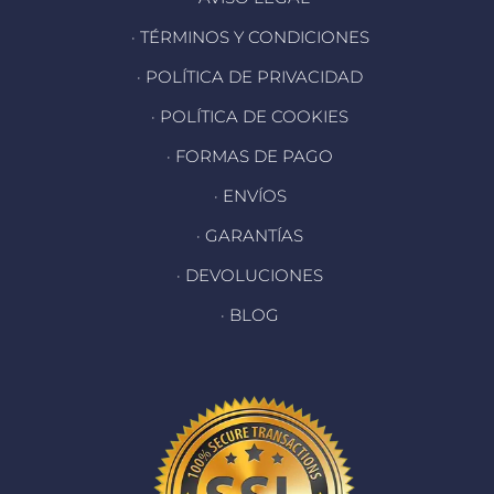
· TÉRMINOS Y CONDICIONES
· POLÍTICA DE PRIVACIDAD
· POLÍTICA DE COOKIES
· FORMAS DE PAGO
· ENVÍOS
· GARANTÍAS
· DEVOLUCIONES
· BLOG