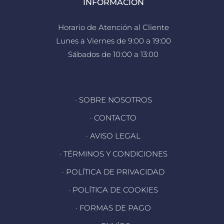
INFORMACIÓN
Horario de Atención al Cliente
Lunes a Viernes de 9:00 a 19:00
Sábados de 10:00 a 13:00
· SOBRE NOSOTROS
· CONTACTO
· AVISO LEGAL
· TÉRMINOS Y CONDICIONES
· POLÍTICA DE PRIVACIDAD
· POLÍTICA DE COOKIES
· FORMAS DE PAGO