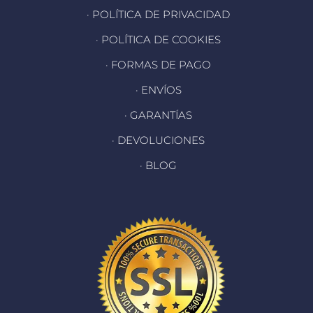
· POLÍTICA DE PRIVACIDAD
· POLÍTICA DE COOKIES
· FORMAS DE PAGO
· ENVÍOS
· GARANTÍAS
· DEVOLUCIONES
· BLOG