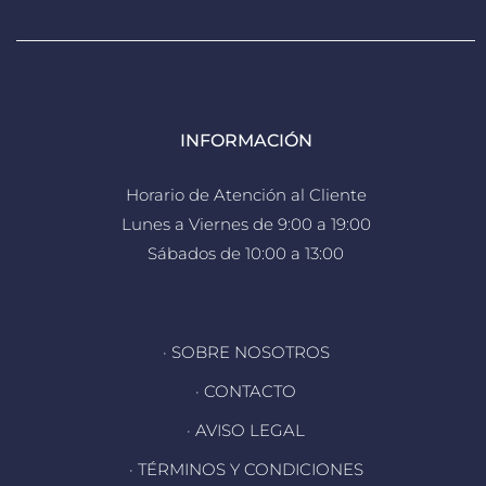
INFORMACIÓN
Horario de Atención al Cliente
Lunes a Viernes de 9:00 a 19:00
Sábados de 10:00 a 13:00
· SOBRE NOSOTROS
· CONTACTO
· AVISO LEGAL
· TÉRMINOS Y CONDICIONES