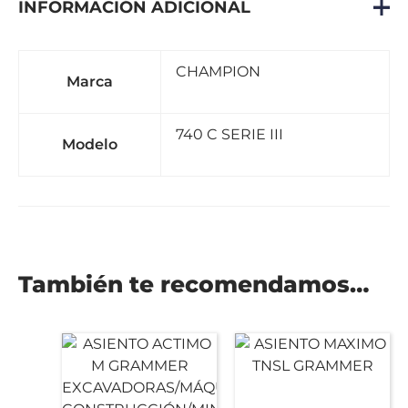
INFORMACIÓN ADICIONAL
CHAMPION
Marca
740 C SERIE III
Modelo
También te recomendamos…