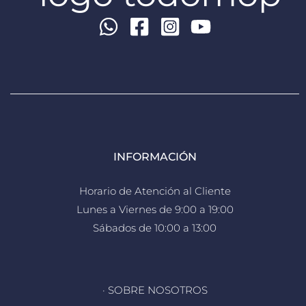
INFORMACIÓN
Horario de Atención al Cliente
Lunes a Viernes de 9:00 a 19:00
Sábados de 10:00 a 13:00
· SOBRE NOSOTROS