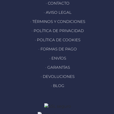
· CONTACTO
· AVISO LEGAL
· TÉRMINOS Y CONDICIONES
· POLÍTICA DE PRIVACIDAD
· POLÍTICA DE COOKIES
· FORMAS DE PAGO
· ENVÍOS
· GARANTÍAS
· DEVOLUCIONES
· BLOG