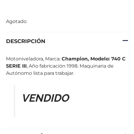
Agotado
DESCRIPCIÓN
Motoniveladora, Marca:
Champion, Modelo: 740 C
SERIE III
, Año fabricación 1998. Maquinaria de
Autónomo lista para trabajar.
VENDIDO