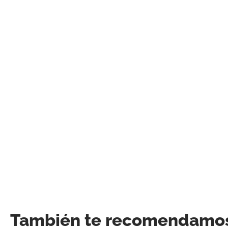
También te recomendamo