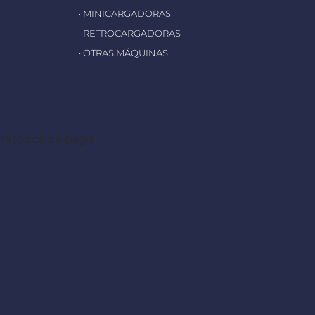
· MINICARGADORAS
· RETROCARGADORAS
· OTRAS MÁQUINAS