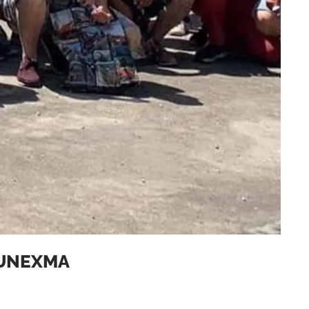
 UNEXMA