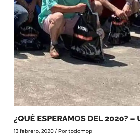
¿QUÉ ESPERAMOS DEL 2020? –
13 febrero, 2020
/ Por
todomop