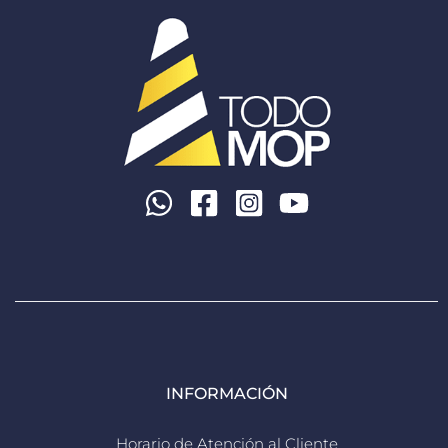
INFORMACIÓN
Horario de Atención al Cliente