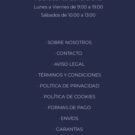
Lunes a Viernes de 9:00 a 19:00
Sábados de 10:00 a 13:00
· SOBRE NOSOTROS
· CONTACTO
· AVISO LEGAL
· TÉRMINOS Y CONDICIONES
· POLÍTICA DE PRIVACIDAD
· POLÍTICA DE COOKIES
· FORMAS DE PAGO
· ENVÍOS
· GARANTÍAS